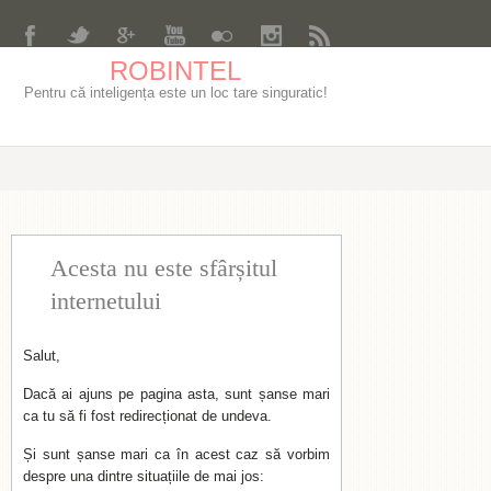
ROBINTEL
Pentru că inteligența este un loc tare singuratic!
Acesta nu este sfârșitul
internetului
Salut,
Dacă ai ajuns pe pagina asta, sunt șanse mari
ca tu să fi fost redirecționat de undeva.
Și sunt șanse mari ca în acest caz să vorbim
despre una dintre situațiile de mai jos: