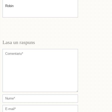
Robin
Lasa un raspuns