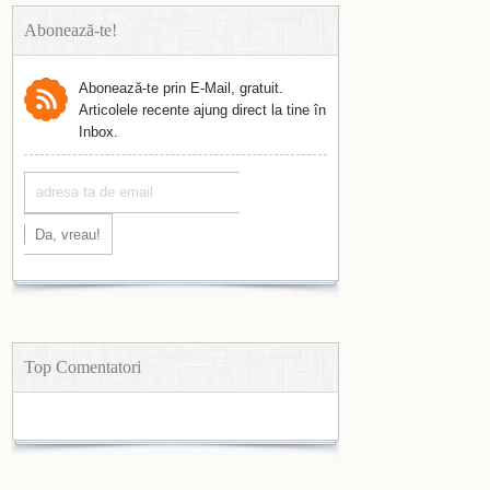
Abonează-te!
Abonează-te prin E-Mail, gratuit.
Articolele recente ajung direct la tine în
Inbox.
Top Comentatori