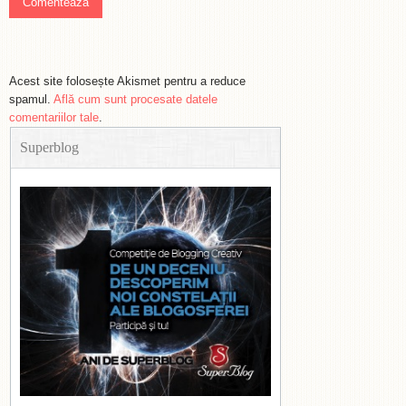
Acest site folosește Akismet pentru a reduce
spamul.
Află cum sunt procesate datele
comentariilor tale
.
Superblog