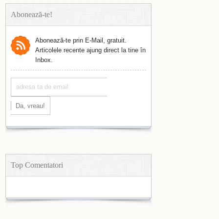
Abonează-te!
Abonează-te prin E-Mail, gratuit.
Articolele recente ajung direct la tine în
Inbox.
Top Comentatori