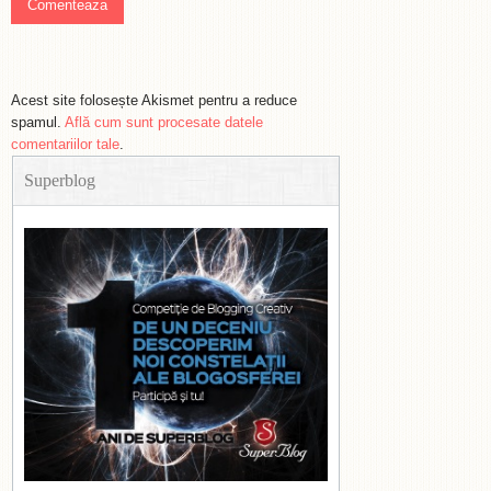
Acest site folosește Akismet pentru a reduce
spamul.
Află cum sunt procesate datele
comentariilor tale
.
Superblog