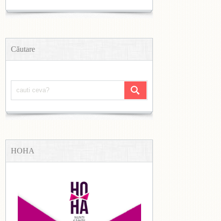
Căutare
HOHA