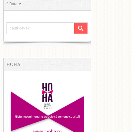
Căutare
HOHA