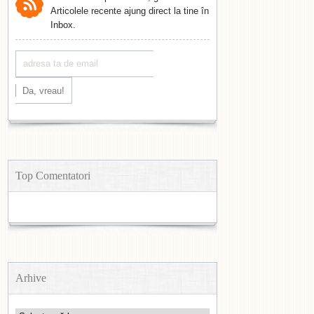
Articolele recente ajung direct la tine în
Inbox.
Top Comentatori
Arhive