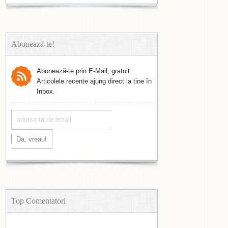
Abonează-te!
Abonează-te prin E-Mail, gratuit.
Articolele recente ajung direct la tine în
Inbox.
Top Comentatori