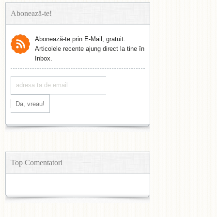
Abonează-te!
Abonează-te prin E-Mail, gratuit.
Articolele recente ajung direct la tine în
Inbox.
Top Comentatori