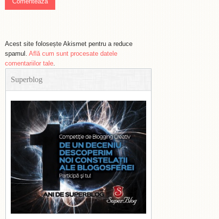
Acest site folosește Akismet pentru a reduce
spamul.
Află cum sunt procesate datele
comentariilor tale
.
Superblog