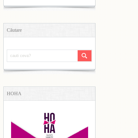
Căutare
HOHA