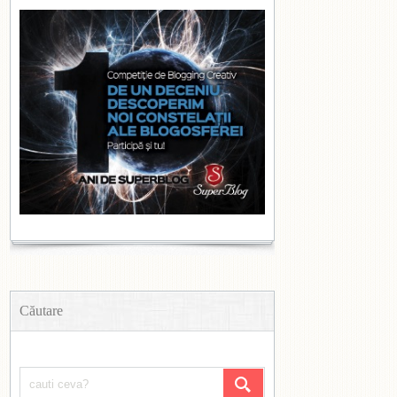
Căutare