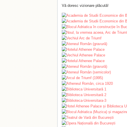
Vă doresc vizionare plăcută!