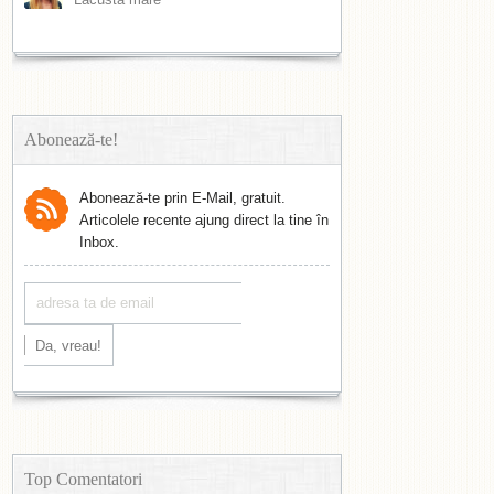
Abonează-te!
Abonează-te prin E-Mail, gratuit.
Articolele recente ajung direct la tine în
Inbox.
Top Comentatori