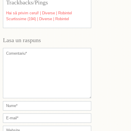
Trackbacks/Pings
Hai să privim cerul! | Diverse | Robintel
Scurtissime (194) | Diverse | Robintel
Lasa un raspuns