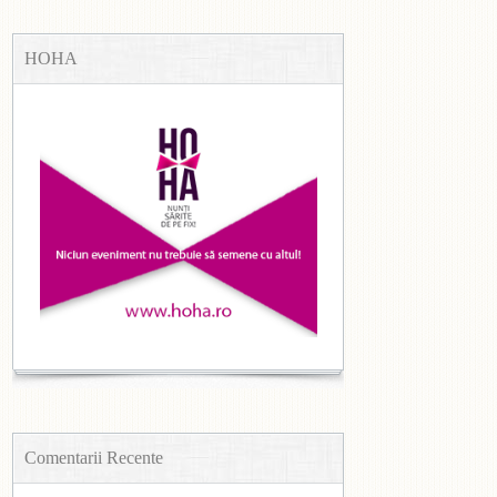
HOHA
Comentarii Recente