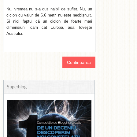
Nu, vremea nu s-a dus naibii de suflet. Nu, un
ciclon cu valuri de 6.6 metri nu este neobișnuit.
Și nici faptul că un ciclon de foarte mari
dimensiuni, cam cât Europa, așa, lovește
Australia.
Continuarea
Superblog