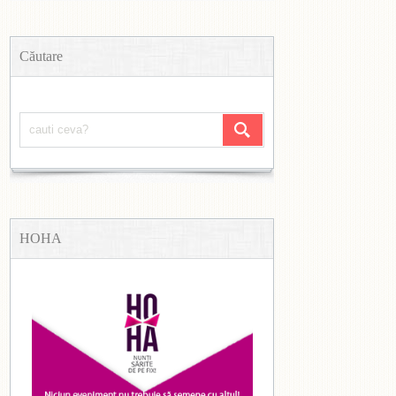
Căutare
HOHA