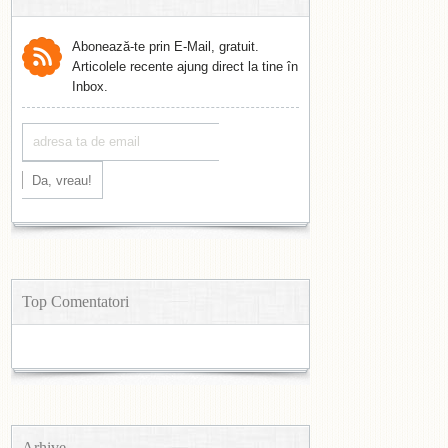
Abonează-te prin E-Mail, gratuit.
Articolele recente ajung direct la tine în
Inbox.
Top Comentatori
Arhive