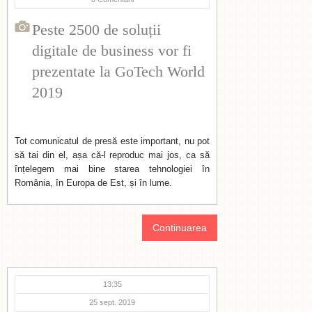
Peste 2500 de soluții
digitale de business vor fi
prezentate la GoTech World
2019
Tot comunicatul de presă este important, nu pot
să tai din el, așa că-l reproduc mai jos, ca să
înțelegem mai bine starea tehnologiei în
România, în Europa de Est, și în lume.
Continuarea
13:35
25 sept. 2019