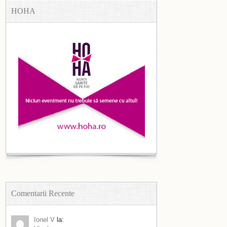
HOHA
Comentarii Recente
Ionel V
la: