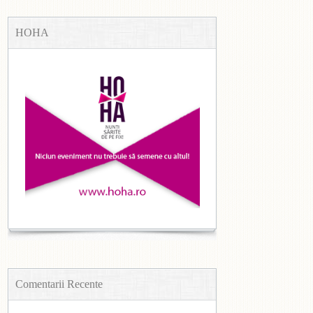
HOHA
Comentarii Recente