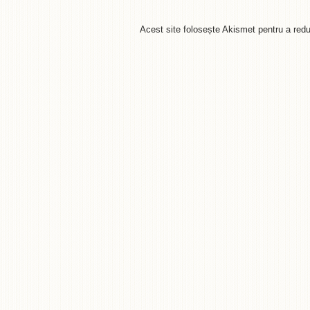
Acest site folosește Akismet pentru a re