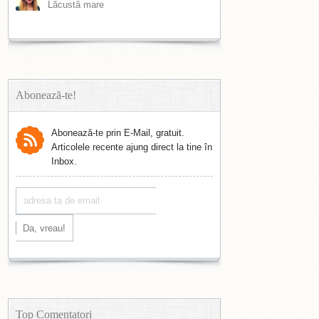
Lăcustă mare
Abonează-te!
Abonează-te prin E-Mail, gratuit.
Articolele recente ajung direct la tine în
Inbox.
Top Comentatori