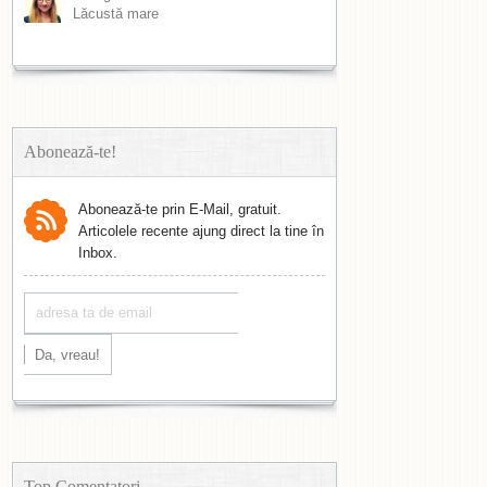
Lăcustă mare
Abonează-te!
Abonează-te prin E-Mail, gratuit.
Articolele recente ajung direct la tine în
Inbox.
Top Comentatori