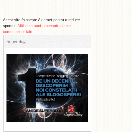
Acest site folosește Akismet pentru a reduce
spamul.
Află cum sunt procesate datele
comentariilor tale
.
Superblog