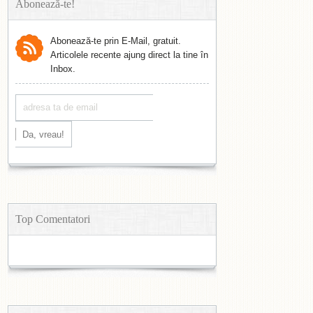
Abonează-te!
Abonează-te prin E-Mail, gratuit.
Articolele recente ajung direct la tine în
Inbox.
Top Comentatori