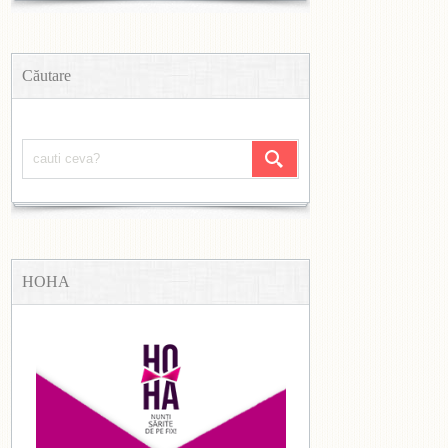
Căutare
HOHA