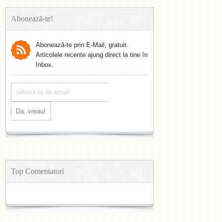
Abonează-te!
Abonează-te prin E-Mail, gratuit.
Articolele recente ajung direct la tine în
Inbox.
Top Comentatori