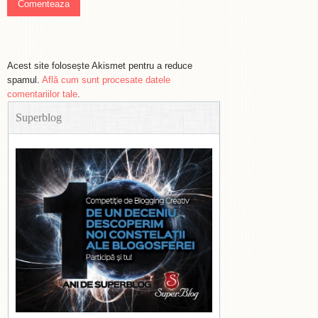
Acest site folosește Akismet pentru a reduce
spamul.
Află cum sunt procesate datele
comentariilor tale
.
Superblog