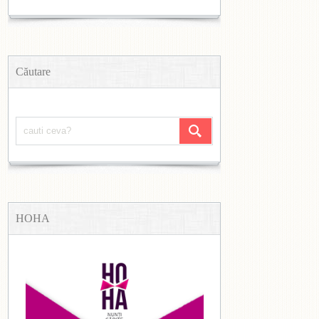
Căutare
HOHA