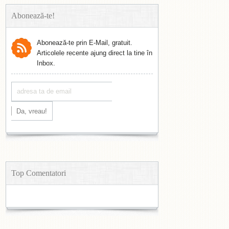
Abonează-te!
Abonează-te prin E-Mail, gratuit.
Articolele recente ajung direct la tine în
Inbox.
Top Comentatori