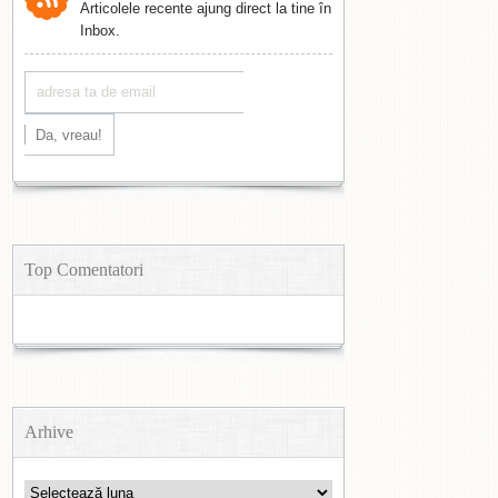
Articolele recente ajung direct la tine în
Inbox.
Top Comentatori
Arhive
Arhive