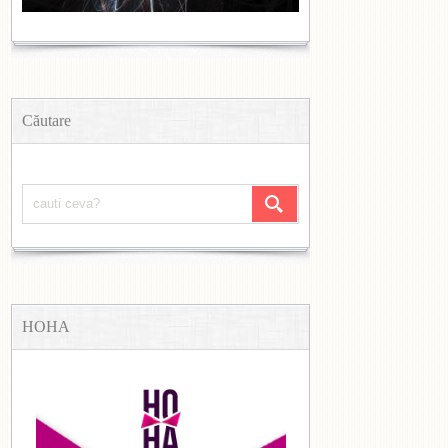
Căutare
HOHA