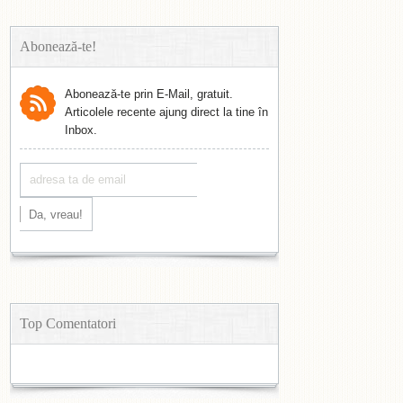
Abonează-te!
Abonează-te prin E-Mail, gratuit.
Articolele recente ajung direct la tine în
Inbox.
Top Comentatori