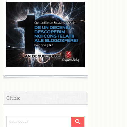
Căutare