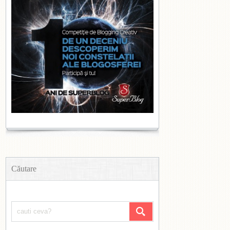
Căutare