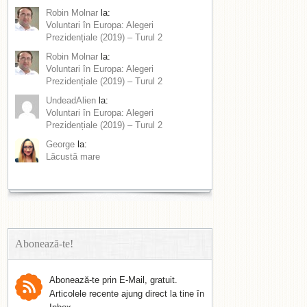
Robin Molnar
la:
Voluntari în Europa: Alegeri
Prezidențiale (2019) – Turul 2
Robin Molnar
la:
Voluntari în Europa: Alegeri
Prezidențiale (2019) – Turul 2
UndeadAlien
la:
Voluntari în Europa: Alegeri
Prezidențiale (2019) – Turul 2
George
la:
Lăcustă mare
Abonează-te!
Abonează-te prin E-Mail, gratuit.
Articolele recente ajung direct la tine în