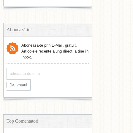
Abonează-te!
Abonează-te prin E-Mail, gratuit.
Articolele recente ajung direct la tine în
Inbox.
Top Comentatori