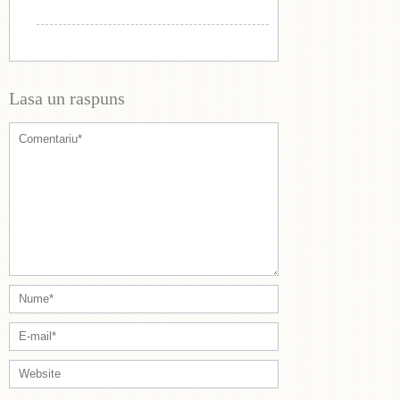
Lasa un raspuns