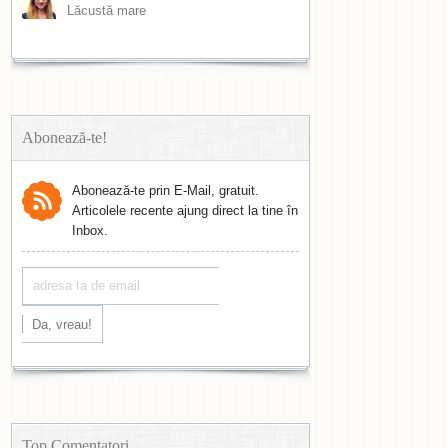
Lăcustă mare
Abonează-te!
Abonează-te prin E-Mail, gratuit.
Articolele recente ajung direct la tine în
Inbox.
Top Comentatori