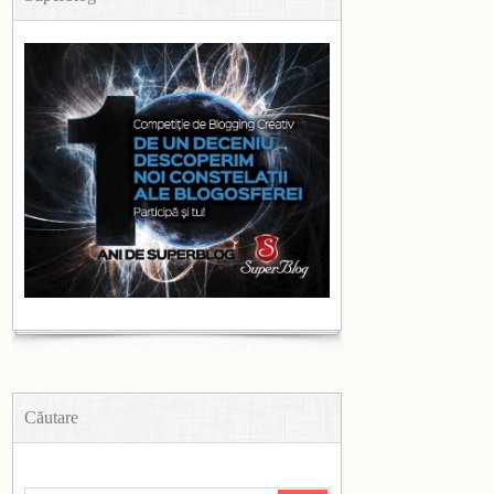
Căutare