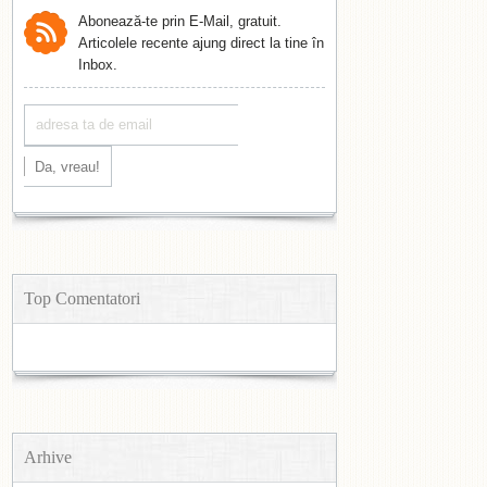
Abonează-te prin E-Mail, gratuit.
Articolele recente ajung direct la tine în
Inbox.
Top Comentatori
Arhive