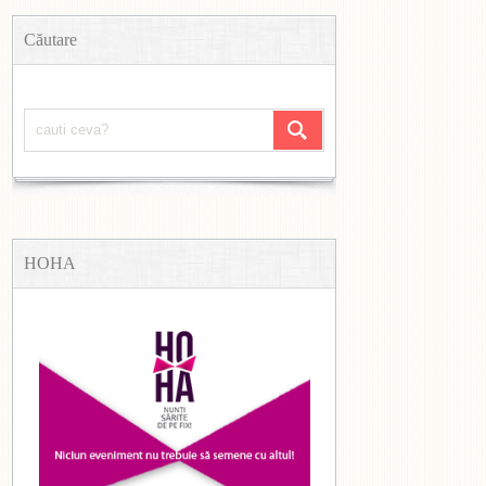
Căutare
HOHA