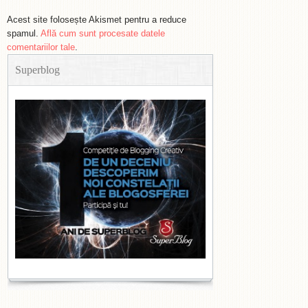
Acest site folosește Akismet pentru a reduce
spamul.
Află cum sunt procesate datele
comentariilor tale
.
Superblog