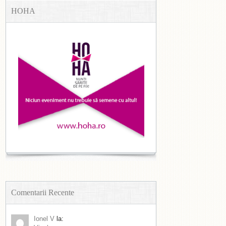
HOHA
Comentarii Recente
Ionel V
la: