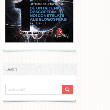
Căutare