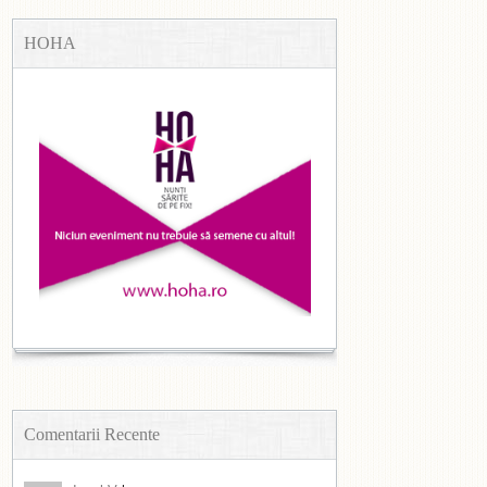
HOHA
Comentarii Recente