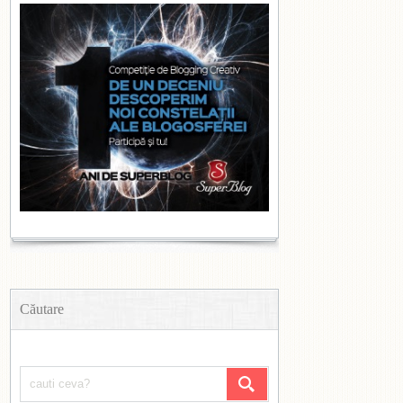
Căutare