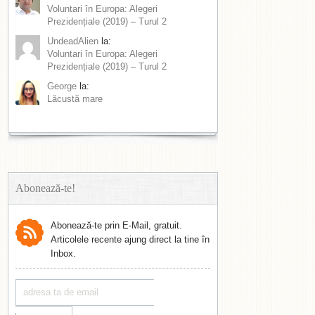
Voluntari în Europa: Alegeri
Prezidențiale (2019) – Turul 2
UndeadAlien
la:
Voluntari în Europa: Alegeri
Prezidențiale (2019) – Turul 2
George
la:
Lăcustă mare
Abonează-te!
Abonează-te prin E-Mail, gratuit.
Articolele recente ajung direct la tine în
Inbox.