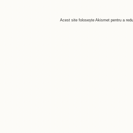
Acest site folosește Akismet pentru a re