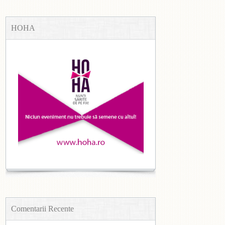
HOHA
Comentarii Recente