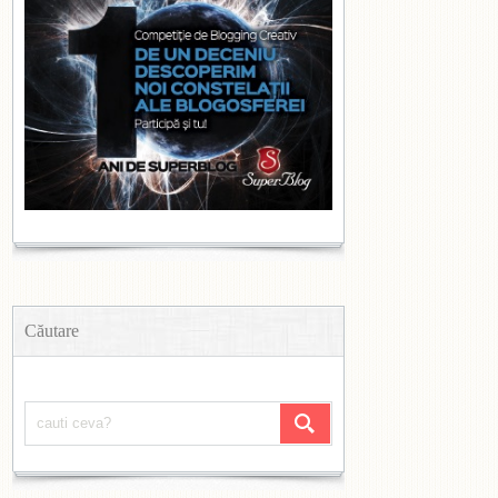
Căutare