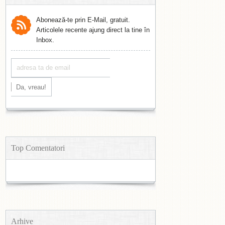
Abonează-te prin E-Mail, gratuit.
Articolele recente ajung direct la tine în
Inbox.
Top Comentatori
Arhive