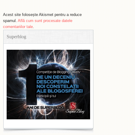
Acest site folosește Akismet pentru a reduce
spamul.
Află cum sunt procesate datele
comentariilor tale
.
Superblog