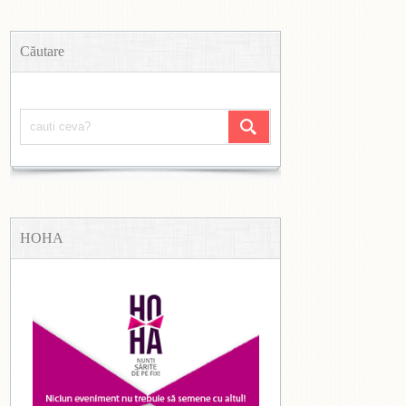
Căutare
HOHA