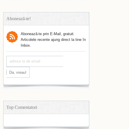
Abonează-te!
Abonează-te prin E-Mail, gratuit.
Articolele recente ajung direct la tine în
Inbox.
Top Comentatori