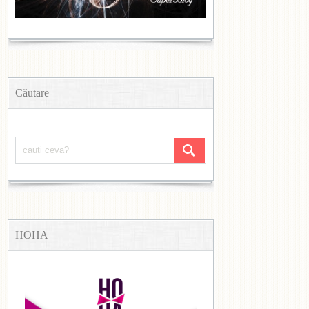
Căutare
HOHA