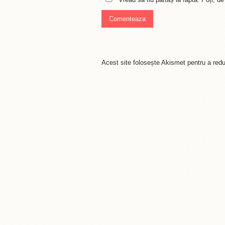
Acest site folosește Akismet pentru a re