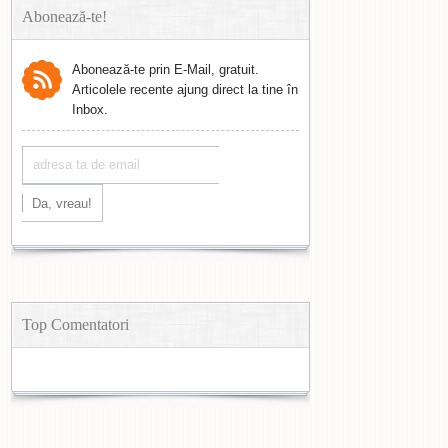
Abonează-te!
Abonează-te prin E-Mail, gratuit.
Articolele recente ajung direct la tine în
Inbox.
Top Comentatori