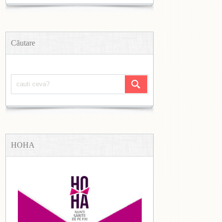
Căutare
HOHA