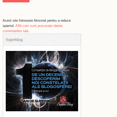
Acest site folosește Akismet pentru a reduce
spamul.
Află cum sunt procesate datele
comentariilor tale
.
Superblog