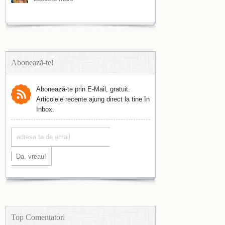
Abonează-te!
Abonează-te prin E-Mail, gratuit.
Articolele recente ajung direct la tine în
Inbox.
Top Comentatori