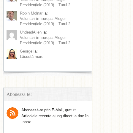
Prezidențiale (2019) – Turul 2
Robin Molnar
la:
Voluntari în Europa: Alegeri
Prezidențiale (2019) – Turul 2
UndeadAlien
la:
Voluntari în Europa: Alegeri
Prezidențiale (2019) – Turul 2
George
la:
Lăcustă mare
Abonează-te!
Abonează-te prin E-Mail, gratuit.
Articolele recente ajung direct la tine în
Inbox.