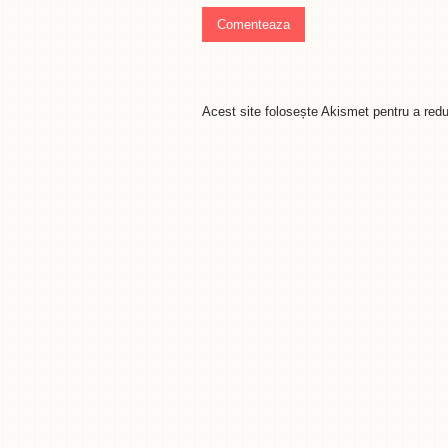
Acest site folosește Akismet pentru a re