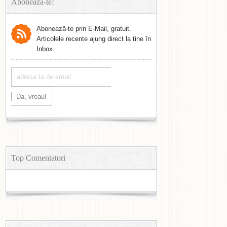
Abonează-te!
Abonează-te prin E-Mail, gratuit.
Articolele recente ajung direct la tine în
Inbox.
Top Comentatori