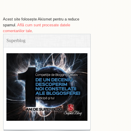
Acest site folosește Akismet pentru a reduce
spamul.
Află cum sunt procesate datele
comentariilor tale
.
Superblog