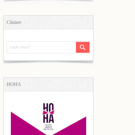
Căutare
HOHA