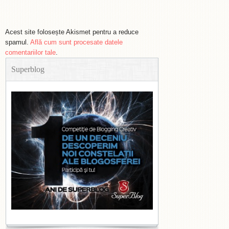
Acest site folosește Akismet pentru a reduce
spamul.
Află cum sunt procesate datele
comentariilor tale
.
Superblog