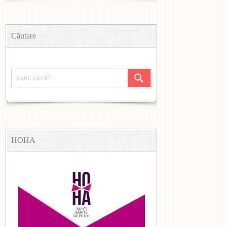
Căutare
HOHA