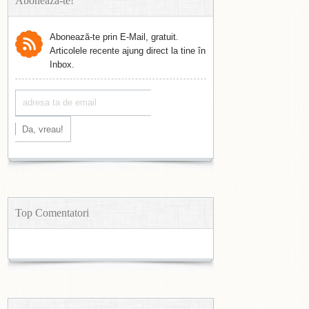
Abonează-te!
Abonează-te prin E-Mail, gratuit.
Articolele recente ajung direct la tine în
Inbox.
Top Comentatori