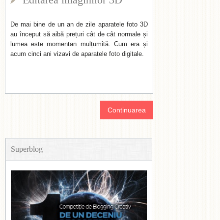
De mai bine de un an de zile aparatele foto 3D
au început să aibă prețuri cât de cât normale și
lumea este momentan mulțumită. Cum era și
acum cinci ani vizavi de aparatele foto digitale.
Continuarea
Superblog