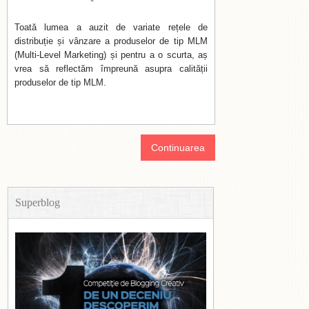
Toată lumea a auzit de variate rețele de
distribuție și vânzare a produselor de tip MLM
(Multi-Level Marketing) și pentru a o scurta, aș
vrea să reflectăm împreună asupra calității
produselor de tip MLM.
Continuarea
Superblog