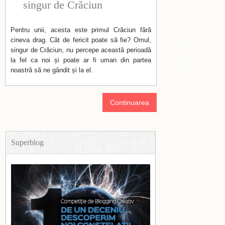
singur de Crăciun
Pentru unii, acesta este primul Crăciun fără
cineva drag. Cât de fericit poate să fie? Omul,
singur de Crăciun, nu percepe această perioadă
la fel ca noi și poate ar fi uman din partea
noastră să ne gândit și la el.
Continuarea
Superblog