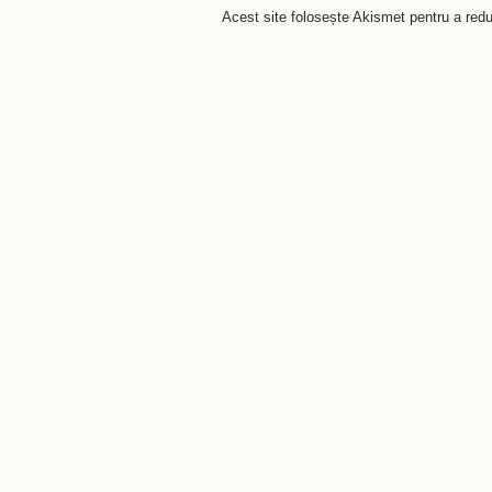
Acest site folosește Akismet pentru a re