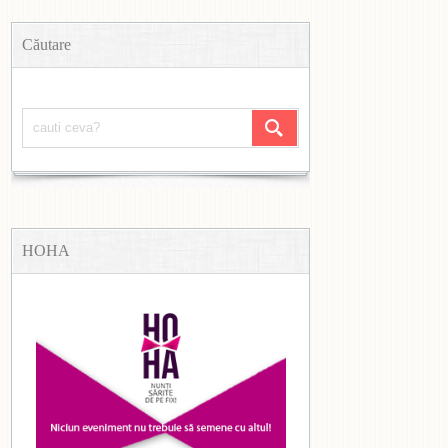
Căutare
HOHA