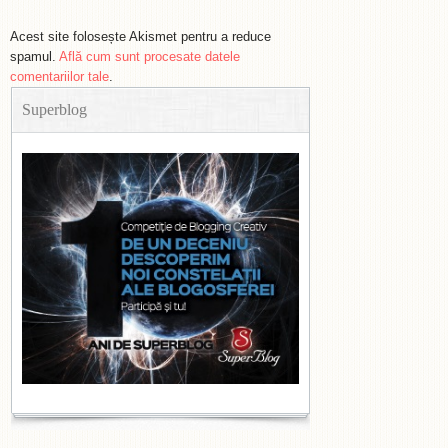
Acest site folosește Akismet pentru a reduce
spamul.
Află cum sunt procesate datele
comentariilor tale
.
Superblog