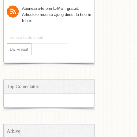
Abonează-te prin E-Mail, gratuit.
Articolele recente ajung direct la tine în
Inbox.
Top Comentatori
Arhive