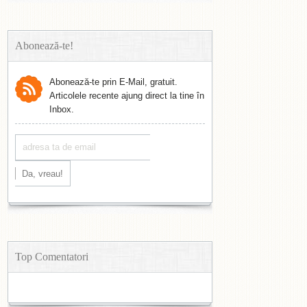
Abonează-te!
Abonează-te prin E-Mail, gratuit.
Articolele recente ajung direct la tine în
Inbox.
Top Comentatori