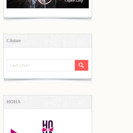
Căutare
HOHA